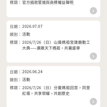
官方捐款管道與商標權益聲明
2026.07.07
活動
2026/7/26（日）山邊媽祖宮建廟動工
大典——廣邀天下媽祖，共襄盛舉
2026.06.24
活動
2026/7/26（日）分靈媽祖回宮，同登
紅壇，共享榮耀，共創歷史