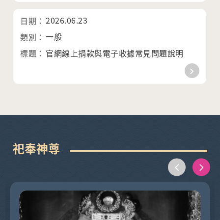
2026.06.23
一般
官網線上捐款與電子收據常見問題說明
祀奉神尊