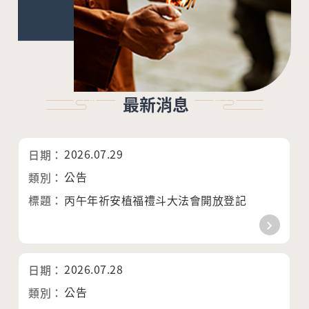
最新消息
2026.07.29
公告
丙午年祈安植福禮斗大法會開放登記
2026.07.28
公告