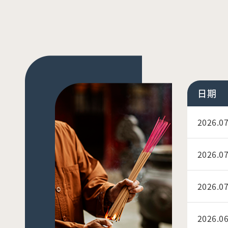
日期
2026.07
2026.07
2026.07
2026.06