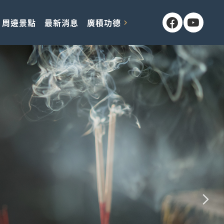
周邊景點
最新消息
廣積功德