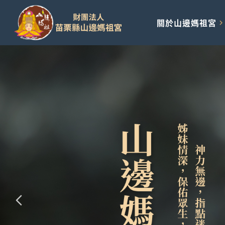
關於山邊媽祖宮