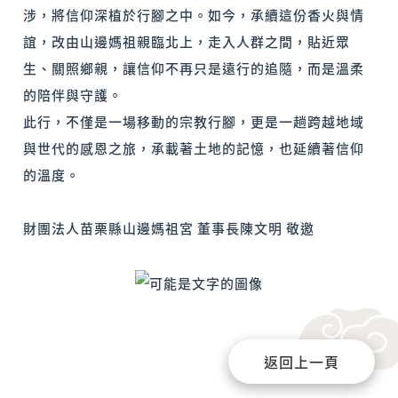
涉，將信仰深植於行腳之中。如今，承續這份香火與情
誼，改由山邊媽祖親臨北上，走入人群之間，貼近眾
生、關照鄉親，讓信仰不再只是遠行的追隨，而是溫柔
的陪伴與守護。
此行，不僅是一場移動的宗教行腳，更是一趟跨越地域
與世代的感恩之旅，承載著土地的記憶，也延續著信仰
的溫度。
財團法人苗栗縣山邊媽祖宮 董事長陳文明 敬邀
返回上一頁