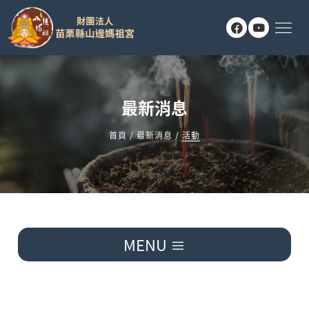
≡
最新消息
首頁
/
最新消息
/
活動
MENU ≡