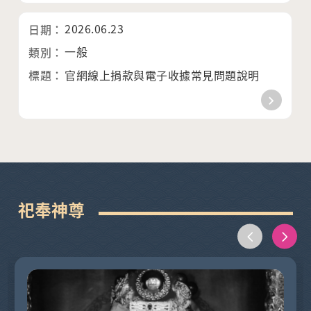
2026.06.23
一般
官網線上捐款與電子收據常見問題說明
祀奉神尊