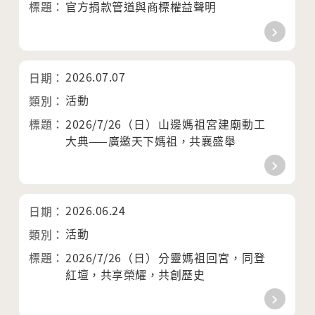
官方捐款管道與商標權益聲明
2026.07.07
活動
2026/7/26（日）山邊媽祖宮建廟動工
大典——廣邀天下媽祖，共襄盛舉
2026.06.24
活動
2026/7/26（日）分靈媽祖回宮，同登
紅壇，共享榮耀，共創歷史