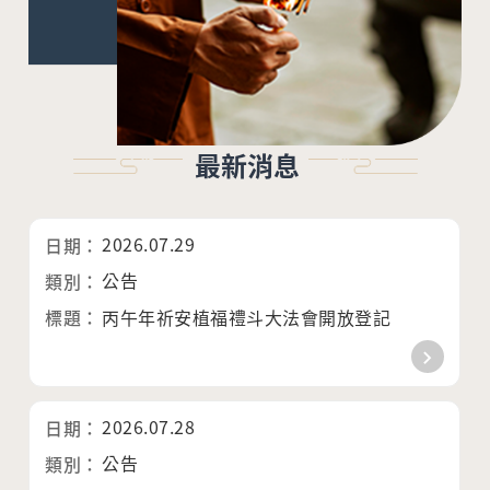
最新消息
2026.07.29
公告
丙午年祈安植福禮斗大法會開放登記
2026.07.28
公告