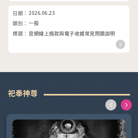
2026.06.23
一般
官網線上捐款與電子收據常見問題說明
祀奉神尊