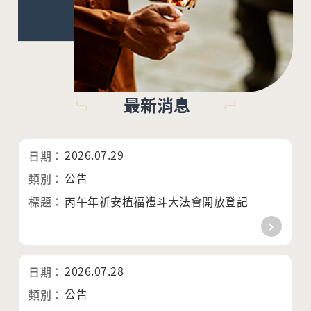
最新消息
2026.07.29
公告
丙午年祈安植福禮斗大法會開放登記
2026.07.28
公告