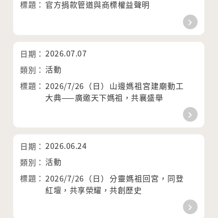
官方捐款管道與商標權益聲明
2026.07.07
活動
2026/7/26（日）山邊媽祖宮建廟動工
大典——廣邀天下媽祖，共襄盛舉
2026.06.24
活動
2026/7/26（日）分靈媽祖回宮，同登
紅壇，共享榮耀，共創歷史