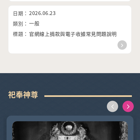
2026.06.23
一般
官網線上捐款與電子收據常見問題說明
祀奉神尊