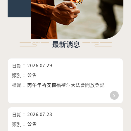
最新消息
2026.07.29
公告
丙午年祈安植福禮斗大法會開放登記
2026.07.28
公告