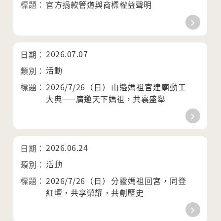
官方捐款管道與商標權益聲明
2026.07.07
活動
2026/7/26（日）山邊媽祖宮建廟動工
大典——廣邀天下媽祖，共襄盛舉
2026.06.24
活動
2026/7/26（日）分靈媽祖回宮，同登
紅壇，共享榮耀，共創歷史